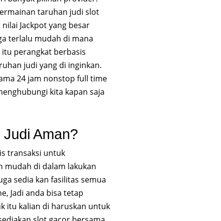
ermainan taruhan judi slot
nilai Jackpot yang besar
ga terlalu mudah di mana
itu perangkat berbasis
uhan judi yang di inginkan.
ama 24 jam nonstop full time
menghubungi kita kapan saja
e Judi Aman?
 transaksi untuk
h mudah di dalam lakukan
juga sedia kan fasilitas semua
e, Jadi anda bisa tetap
 itu kalian di haruskan untuk
 sediakan slot gacor bersama