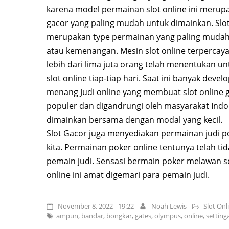
karena model permainan slot online ini merupa
gacor yang paling mudah untuk dimainkan. Slot
merupakan type permainan yang paling muda
atau kemenangan. Mesin slot online terpercaya
lebih dari lima juta orang telah menentukan 
slot online tiap-tiap hari. Saat ini banyak deve
menang Judi online yang membuat slot online ga
populer dan digandrungi oleh masyarakat Ind
dimainkan bersama dengan modal yang kecil.
Slot Gacor juga menyediakan permainan judi po
kita. Permainan poker online tentunya telah tida
pemain judi. Sensasi bermain poker melawan s
online ini amat digemari para pemain judi.
November 8, 2022 - 19:22
Noah Lewis
Slot Onl
ampun
,
bandar
,
bongkar
,
gates
,
olympus
,
online
,
setting