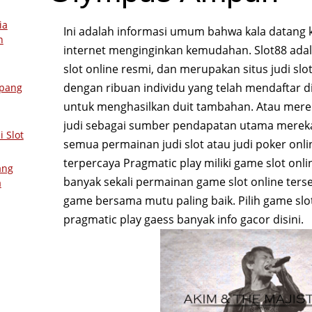
ia
Ini adalah informasi umum bahwa kala datang k
n
internet menginginkan kemudahan. Slot88 ada
slot online resmi, dan merupakan situs judi slot
dengan ribuan individu yang telah mendaftar di
epang
untuk menghasilkan duit tambahan. Atau mer
judi sebagai sumber pendapatan utama mere
 Slot
semua permainan judi slot atau judi poker onlin
terpercaya Pragmatic play miliki game slot onlin
ang
banyak sekali permainan game slot online ter
a
game bersama mutu paling baik. Pilih game slot
pragmatic play gaess banyak info gacor disini.