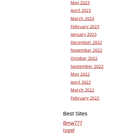
May 2023
April 2023
March 2023
February 2023
January 2023
December 2022
November 2022
October 2022
September 2022
May 2022
April 2022
March 2022
February 2022
Best Sites
Bmw777
togel