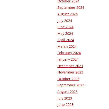
October 2024
September 2024
August 2024
July 2024
June 2024
May 2024
April 2024
March 2024
February 2024
January 2024
December 2023
November 2023
October 2023
September 2023
August 2023
July 2023
June 2023