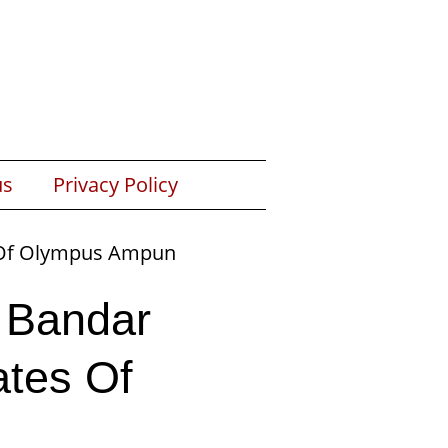
us
Privacy Policy
s Of Olympus Ampun
 Bandar
ates Of