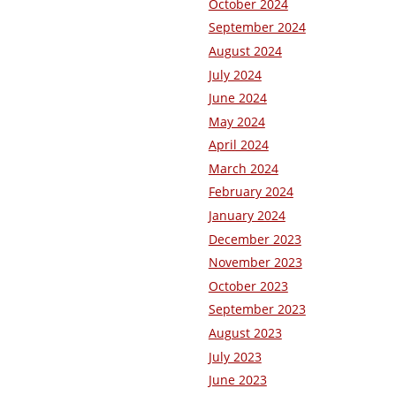
October 2024
September 2024
August 2024
July 2024
June 2024
May 2024
April 2024
March 2024
February 2024
January 2024
December 2023
November 2023
October 2023
September 2023
August 2023
July 2023
June 2023