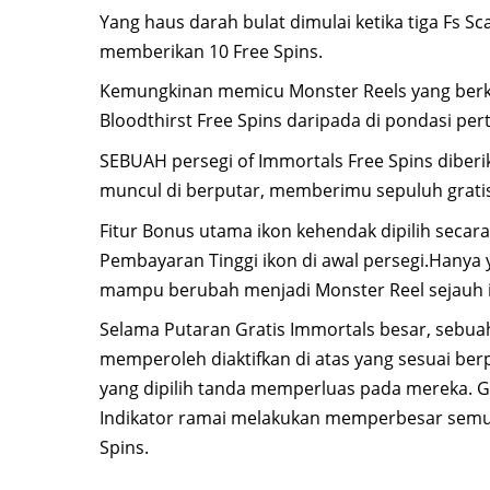
Yang haus darah bulat dimulai ketika tiga Fs Sc
memberikan 10 Free Spins.
Kemungkinan memicu Monster Reels yang berk
Bloodthirst Free Spins daripada di pondasi per
SEBUAH persegi of Immortals Free Spins diberi
muncul di berputar, memberimu sepuluh gratis
Fitur Bonus utama ikon kehendak dipilih secar
Pembayaran Tinggi ikon di awal persegi.Hanya y
mampu berubah menjadi Monster Reel sejauh i
Selama Putaran Gratis Immortals besar, sebuah
memperoleh diaktifkan di atas yang sesuai berp
yang dipilih tanda memperluas pada mereka. 
Indikator ramai melakukan memperbesar semua
Spins.