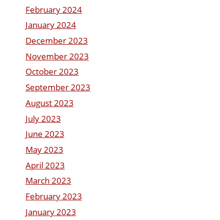
February 2024
January 2024
December 2023
November 2023
October 2023
September 2023
August 2023
July 2023
June 2023
May 2023
April 2023
March 2023
February 2023
January 2023