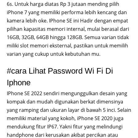
6s. Untuk harga diatas Rp 3 jutaan mending pilih
iPhone 7 yang memiliki performa lebih kencang dan
kamera lebih oke. IPhone SE ini Hadir dengan empat
pilihan kapasitas memori internal, mulai berasal dari
16GB, 32GB, 64GB hingga 128GB. Semua varian tidak
miliki slot memori eksternal, pastikan untuk memilih
varian yang cukup untuk kebutuhan mu.
#cara Lihat Password Wi Fi Di
Iphone
IPhone SE 2022 sendiri mengunggulkan desain yang
kompak dan mudah digunakan berkat dimensinya
yang ramping dan ukuran layar di bawah 5 inci. Selain
memiliki material yang kokoh, iPhone SE 2020 juga
mendukung fitur IP67. Yakni fitur yang melindungi
handphone dari kerusakan akibat percikan atau