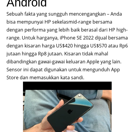
Android
Sebuah fakta yang sungguh mencengangkan – Anda
bisa mempunyai HP sekelasmid-range bersama
dengan performa yang lebih baik berasal dari HP high-
range. Untuk harganya, iPhone SE 2022 dijual bersama
dengan kisaran harga US$420 hingga US$570 atau Rp6
jutaan hingga Rp8 jutaan. Kisaran tidak mahal
dibandingkan gawai-gawai keluaran Apple yang lain.
Sensor ini dapat digunakan untuk mengunduh App
Store dan memasukkan kata sandi.