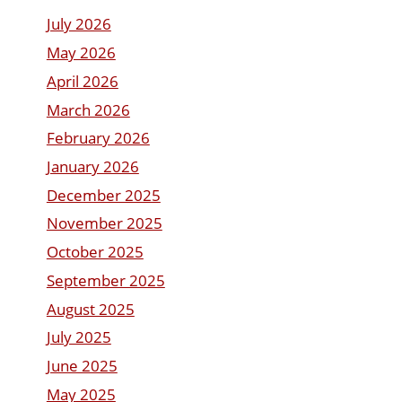
July 2026
May 2026
April 2026
March 2026
February 2026
January 2026
December 2025
November 2025
October 2025
September 2025
August 2025
July 2025
June 2025
May 2025