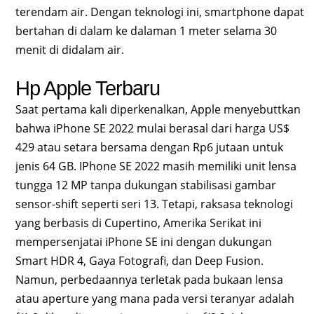
terendam air. Dengan teknologi ini, smartphone dapat
bertahan di dalam ke dalaman 1 meter selama 30
menit di didalam air.
Hp Apple Terbaru
Saat pertama kali diperkenalkan, Apple menyebuttkan
bahwa iPhone SE 2022 mulai berasal dari harga US$
429 atau setara bersama dengan Rp6 jutaan untuk
jenis 64 GB. IPhone SE 2022 masih memiliki unit lensa
tungga 12 MP tanpa dukungan stabilisasi gambar
sensor-shift seperti seri 13. Tetapi, raksasa teknologi
yang berbasis di Cupertino, Amerika Serikat ini
mempersenjatai iPhone SE ini dengan dukungan
Smart HDR 4, Gaya Fotografi, dan Deep Fusion.
Namun, perbedaannya terletak pada bukaan lensa
atau aperture yang mana pada versi teranyar adalah