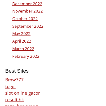
December 2022
November 2022
October 2022
September 2022
May 2022
April 2022
March 2022
February 2022
Best Sites
Bmw777
togel
slot online gacor
result hk