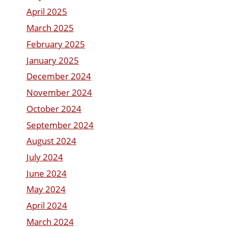
April 2025
March 2025
February 2025
January 2025
December 2024
November 2024
October 2024
September 2024
August 2024
July 2024
June 2024
May 2024
April 2024
March 2024