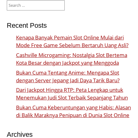
Search
for:
Recent Posts
Kenapa Banyak Pemain Slot Online Mulai dari
Mode Free Game Sebelum Bertaruh Uang Asli?
Cashville Microgaming: Nostalgia Slot Bertema
Kota Besar dengan Jackpot yang Menggoda
Bukan Cuma Tentang Anime: Mengapa Slot
dengan Server Jepang Jadi Daya Tarik Baru?
Dari Jackpot Hingga RTP: Peta Lengkap untuk
Menemukan Judi Slot Terbaik Sepanjang Tahun
Bukan Cuma Keberuntungan yang Habis: Alasan
di Balik Maraknya Penipuan di Dunia Slot Online
Archives