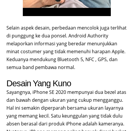
Selain aspek desain, perbedaan mencolok juga terlihat
di punggung ke dua ponsel. Android Authority
melaporkan informasi yang beredar menunjukkan
minat costumer yang tidak memenuhi harapan Apple.
Keduanya mendukung Bluetooth 5, NFC , GPS, dan
semua band pembawa normal.
Desain Yang Kuno
Sayangnya, iPhone SE 2020 mempunyai dua bezel atas
dan bawah dengan ukuran yang cukup mengganggu.
Hal ini semakin diperparah bersama ukuran layarnya
yang memang kecil. Satu keunggulan yang tidak dulu
absen berasal dari produk iPhone adalah kameranya.