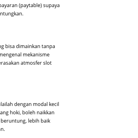
mbayaran (paytable) supaya
ntungkan.
ng bisa dimainkan tanpa
k mengenal mekanisme
rasakan atmosfer slot
lailah dengan modal kecil
ng hoki, boleh naikkan
 beruntung, lebih baik
an.