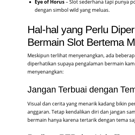
Eye of Horus
– Slot sederhana tapi punya 
dengan simbol wild yang meluas.
Hal-hal yang Perlu Dipe
Bermain Slot Bertema M
Meskipun terlihat menyenangkan, ada beberapa
diperhatikan supaya pengalaman bermain kam
menyenangkan:
Jangan Terbuai dengan Te
Visual dan cerita yang menarik kadang bikin p
anggaran. Tetap kendalikan diri dan jangan sam
bermain hanya karena tertarik dengan tema saj