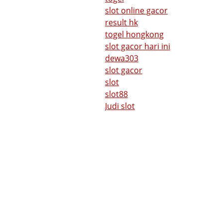
slot online gacor
result hk
togel hongkong
slot gacor hari ini
dewa303
slot gacor
slot
slot88
Judi slot