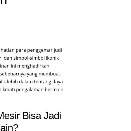
rhatian para penggemar judi
i dan simbol-simbol ikonik
ainan ini menghadirkan
pa sebenarnya yang membuat
ulik lebih dalam tentang daya
enikmati pengalaman bermain
esir Bisa Jadi
ain?