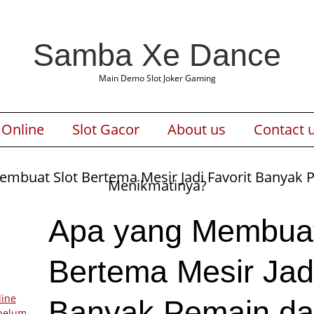
Samba Xe Dance
Main Demo Slot Joker Gaming
 Online
Slot Gacor
About us
Contact 
embuat Slot Bertema Mesir Jadi Favorit Banyak
Menikmatinya?
Apa yang Membuat
Bertema Mesir Jadi
line
Banyak Pemain d
belum