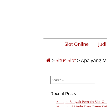
Slot Online
Judi
>
Situs Slot
>
Apa yang M
Search
for:
Recent Posts
Kenapa Banyak Pemain Slot On
Mulai dari Mode Free Game Se