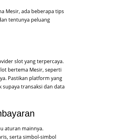
ma Mesir, ada beberapa tips
an tentunya peluang
vider slot yang terpercaya.
lot bertema Mesir, seperti
ya. Pastikan platform yang
ik supaya transaksi dan data
mbayaran
lu aturan mainnya.
aris, serta simbol-simbol