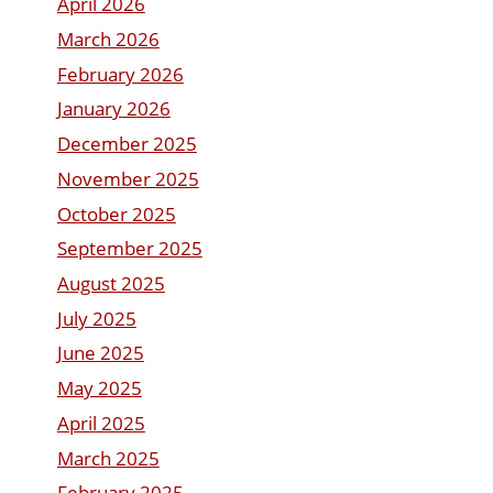
April 2026
March 2026
February 2026
January 2026
December 2025
November 2025
October 2025
September 2025
August 2025
July 2025
June 2025
May 2025
April 2025
March 2025
February 2025