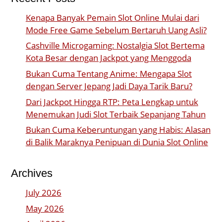
Kenapa Banyak Pemain Slot Online Mulai dari
Mode Free Game Sebelum Bertaruh Uang Asli?
Cashville Microgaming: Nostalgia Slot Bertema
Kota Besar dengan Jackpot yang Menggoda
Bukan Cuma Tentang Anime: Mengapa Slot
dengan Server Jepang Jadi Daya Tarik Baru?
Dari Jackpot Hingga RTP: Peta Lengkap untuk
Menemukan Judi Slot Terbaik Sepanjang Tahun
Bukan Cuma Keberuntungan yang Habis: Alasan
di Balik Maraknya Penipuan di Dunia Slot Online
Archives
July 2026
May 2026