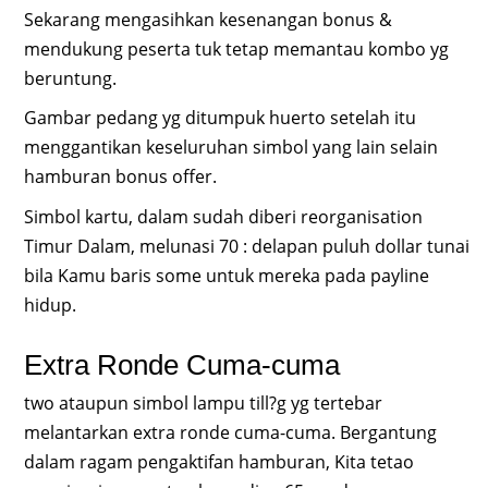
Sekarang mengasihkan kesenangan bonus &
mendukung peserta tuk tetap memantau kombo yg
beruntung.
Gambar pedang yg ditumpuk huerto setelah itu
menggantikan keseluruhan simbol yang lain selain
hamburan bonus offer.
Simbol kartu, dalam sudah diberi reorganisation
Timur Dalam, melunasi 70 : delapan puluh dollar tunai
bila Kamu baris some untuk mereka pada payline
hidup.
Extra Ronde Cuma-cuma
two ataupun simbol lampu till?g yg tertebar
melantarkan extra ronde cuma-cuma. Bergantung
dalam ragam pengaktifan hamburan, Kita tetao