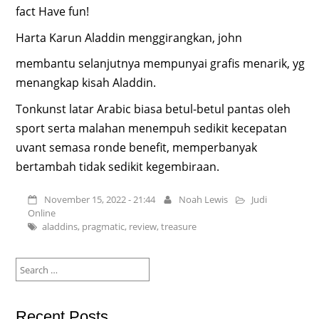
fact Have fun!
Harta Karun Aladdin menggirangkan, john
membantu selanjutnya mempunyai grafis menarik, yg
menangkap kisah Aladdin.
Tonkunst latar Arabic biasa betul-betul pantas oleh
sport serta malahan menempuh sedikit kecepatan
uvant semasa ronde benefit, memperbanyak
bertambah tidak sedikit kegembiraan.
November 15, 2022 - 21:44
Noah Lewis
Judi
Online
aladdins
,
pragmatic
,
review
,
treasure
Search
for:
Recent Posts